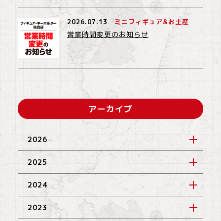
2026.07.13
ミニフィギュア&お土産
営業時間変更のお知らせ
アーカイブ
2026
2025
2024
2023