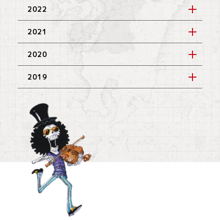
2022
2021
2020
2019