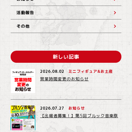
活動報告
その他
新しい記事
2026.08.02
ミニフィギュア&お土産
営業時間変更のお知らせ
2026.07.27
お知らせ
【出場者募集！】第5回ブルック音楽祭