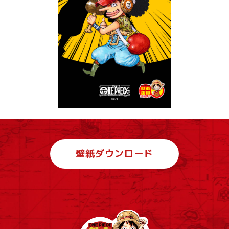
壁紙ダウンロード