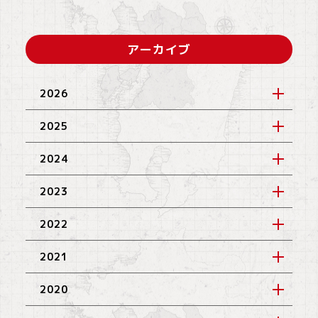
アーカイブ
2026
2025
2024
2023
2022
2021
2020