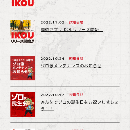
2022.11.02
お知らせ
周遊アプリIKOUリリース開始！
2022.10.24
お知らせ
ゾロ像メンテナンスのお知らせ
2022.10.17
お知らせ
みんなでゾロの誕生日をお祝いしましょ
う！！