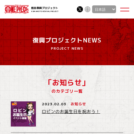
熊本復興プロジェクト
KUMAMOTO REVIVAL PROJECT
復興プロジェクトNEWS
PROJECT NEWS
「お知らせ」
のカテゴリ一覧
2023.02.03
お知らせ
ロビンのお誕生日を祝おう！