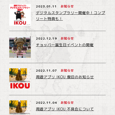
2023.01.11
お知らせ
デジタルスタンプラリー開催中！コンプ
リート特典も！
2022.12.19
お知らせ
チョッパー誕生日イベントの開催
2022.11.07
お知らせ
周遊アプリ IKOU 復旧のお知らせ
2022.11.04
お知らせ
周遊アプリ IKOU 不具合について