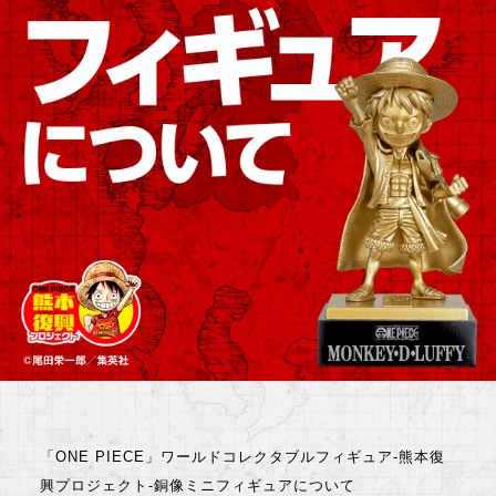
「ONE PIECE」ワールドコレクタブルフィギュア-熊本復
興プロジェクト-銅像ミニフィギュアについて