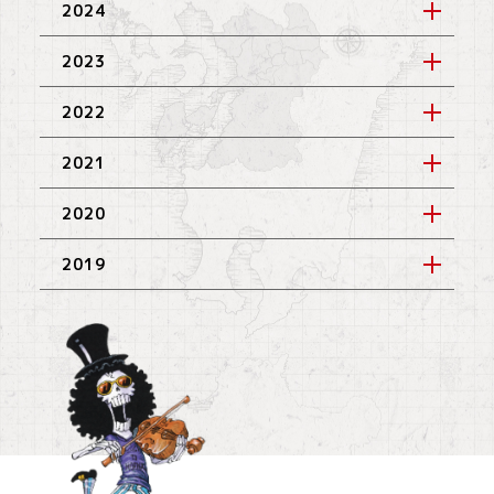
2024
2023
2022
2021
2020
2019