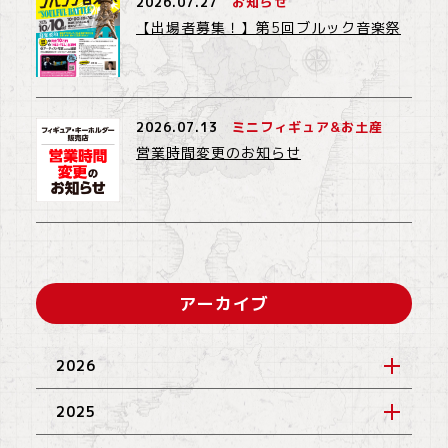
2026.07.27
お知らせ
【出場者募集！】第5回ブルック音楽祭
2026.07.13
ミニフィギュア&お土産
営業時間変更のお知らせ
アーカイブ
2026
2025