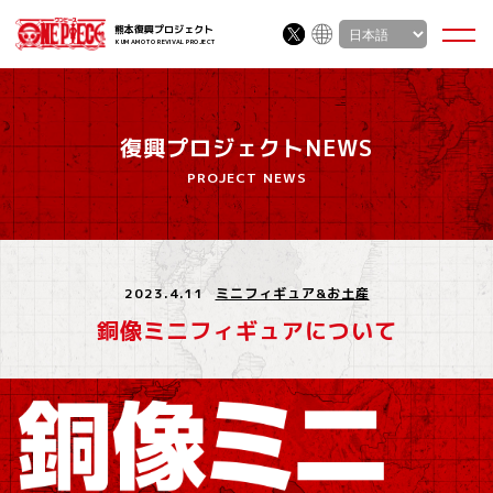
熊本復興プロジェクト
KUMAMOTO REVIVAL PROJECT
復興プロジェクトNEWS
PROJECT NEWS
2023.4.11
ミニフィギュア&お土産
銅像ミニフィギュアについて