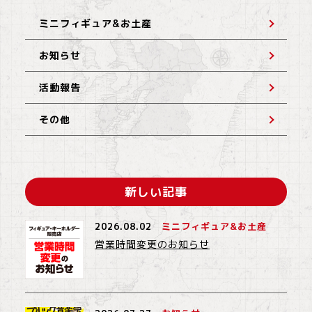
ミニフィギュア&お土産
お知らせ
活動報告
その他
新しい記事
2026.08.02
ミニフィギュア&お土産
営業時間変更のお知らせ