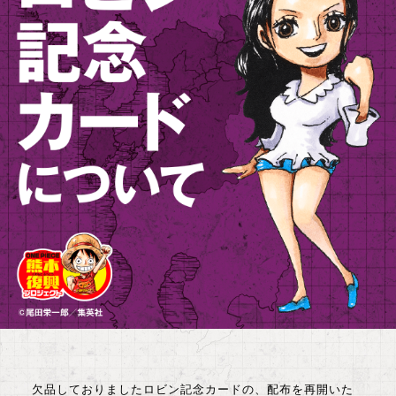
欠品しておりましたロビン記念カードの、配布を再開いた