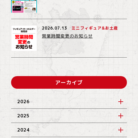
2026.07.13
ミニフィギュア&お土産
営業時間変更のお知らせ
アーカイブ
2026
2025
2024