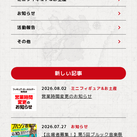
お知らせ
活動報告
その他
新しい記事
2026.08.02
ミニフィギュア&お土産
営業時間変更のお知らせ
2026.07.27
お知らせ
【出場者募集！】第5回ブルック音楽祭