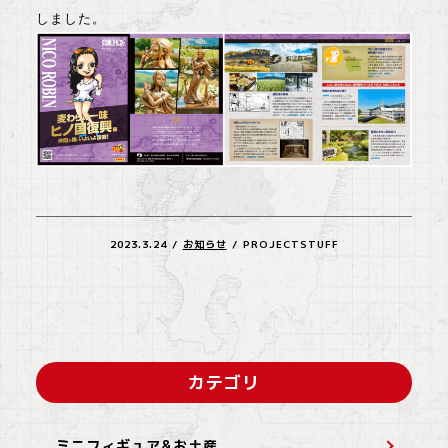
しました。
2023.3.24
/
お知らせ
/
PROJECTSTUFF
カテゴリ
ミニフィギュア&お土産