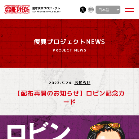
熊本復興プロジェクト
KUMAMOTO REVIVAL PROJECT
復興プロジェクトNEWS
PROJECT NEWS
2023.3.24
お知らせ
【配布再開のお知らせ】ロビン記念カ
ード