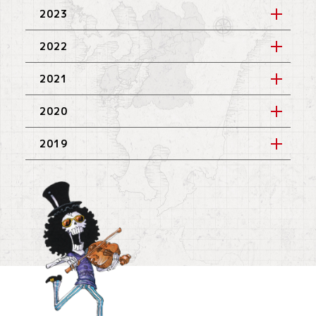
2023
2022
2021
2020
2019