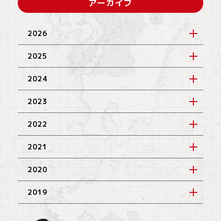
アーカイブ
2026
2025
2024
2023
2022
2021
2020
2019