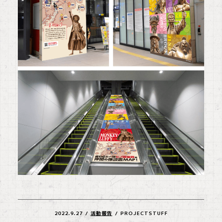
2022.9.27
/
活動報告
/
PROJECTSTUFF