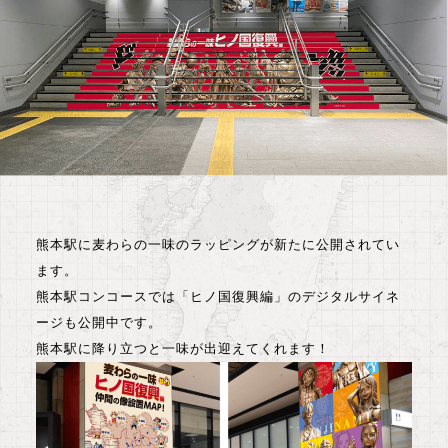
熊本駅に麦わらの一味のラッピングが新たに公開されてい
ます。
熊本駅コンコースでは「ヒノ国復興編」のデジタルサイネ
ージも公開中です。
熊本駅に降り立つと一味が出迎えてくれます！