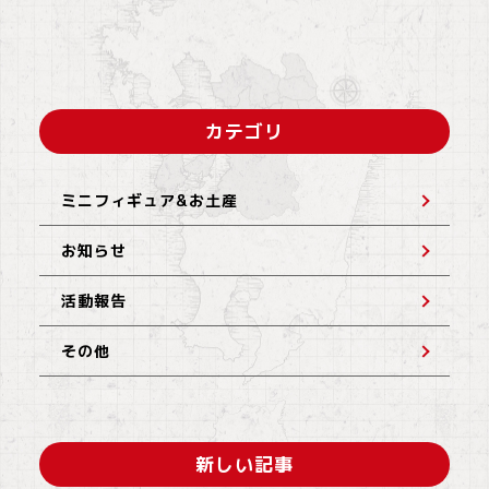
カテゴリ
ミニフィギュア&お土産
お知らせ
活動報告
その他
新しい記事