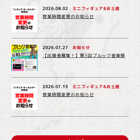
2026.08.02
ミニフィギュア&お土産
営業時間変更のお知らせ
2026.07.27
お知らせ
【出場者募集！】第5回ブルック音楽祭
2026.07.13
ミニフィギュア&お土産
営業時間変更のお知らせ