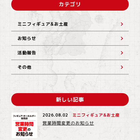
カテゴリ
ミニフィギュア&お土産
お知らせ
活動報告
その他
新しい記事
2026.08.02
ミニフィギュア&お土産
営業時間変更のお知らせ