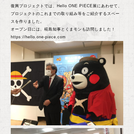
復興プロジェクトでは、Hello ONE PIECE展にあわせて、
プロジェクトのこれまでの取り組み等をご紹介するスペー
スを作りました。
オープン日には、椛島知事とくまモンも訪問しました！
https://hello.one-piece.com