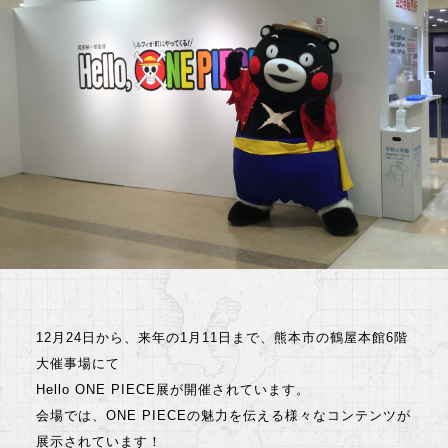
12月24日から、来年の1月11日まで、熊本市の鶴屋本館6階
大催事場にて
Hello ONE PIECE展が開催されています。
会場では、ONE PIECEの魅力を伝える様々なコンテンツが
展示されています！