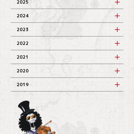
2025
2024
2023
2022
2021
2020
2019