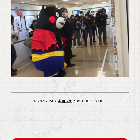
2020.12.24
/
お知らせ
/
PROJECTSTUFF