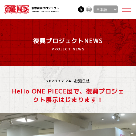
熊本復興プロジェクト
KUMAMOTO REVIVAL PROJECT
復興プロジェクトNEWS
PROJECT NEWS
2020.12.24
お知らせ
Hello ONE PIECE展で、復興プロジェ
クト展示はじまります！