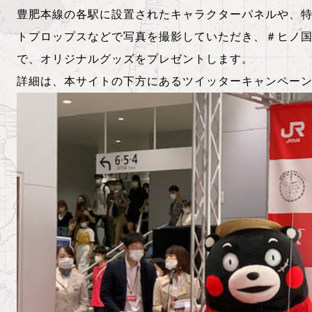
豊肥本線の各駅に設置されたキャラクターパネルや、
トプロップスなどで写真を撮影していただき、＃ヒノ
で、オリジナルグッズをプレゼントします。
詳細は、本サイトの下方にあるツイッターキャンペー