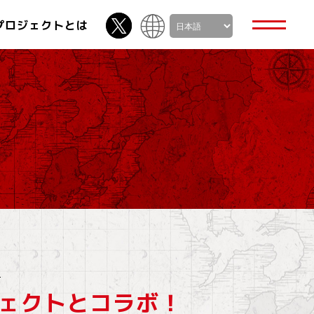
プロジェクトとは
せ
ジェクトとコラボ！