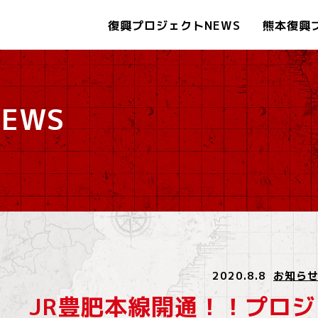
復興プロジェクトNEWS
熊本復興
EWS
2020.8.8
お知ら
JR豊肥本線開通！！プロ