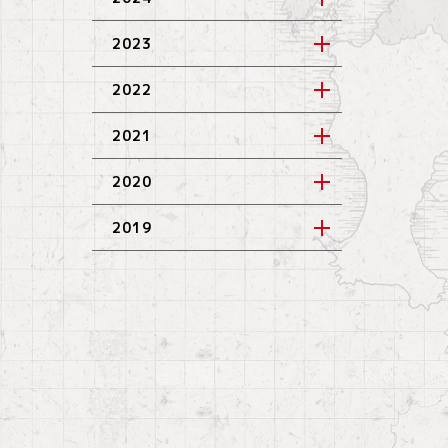
2023
2022
2021
2020
2019