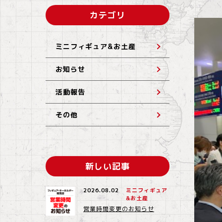
カテゴリ
ミニフィギュア&お土産
お知らせ
活動報告
その他
新しい記事
2026.08.02
ミニフィギュア
&お土産
営業時間変更のお知らせ