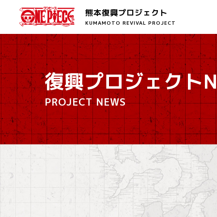
熊本復興プロジェクト
KUMAMOTO REVIVAL PROJECT
復興プロジェクトN
PROJECT NEWS