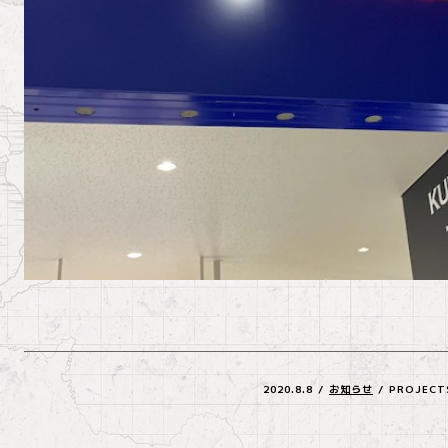
2020.8.8
/
お知らせ
/
PROJECT