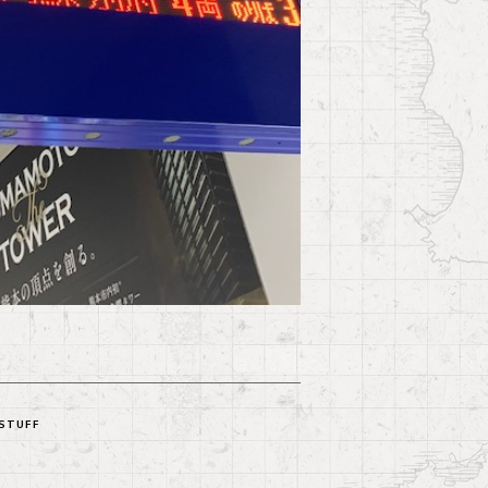
STUFF