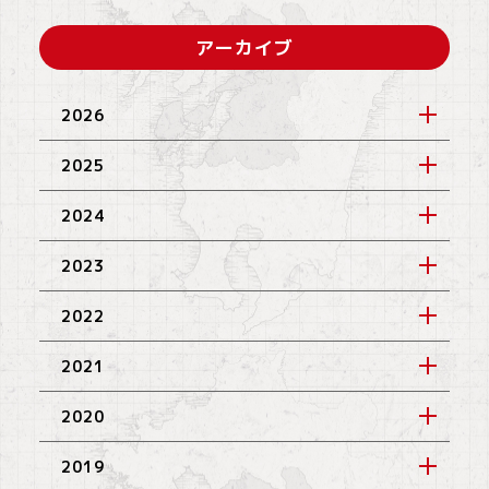
アーカイブ
2026
2025
2024
2023
2022
2021
2020
2019