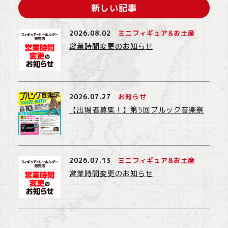
新しい記事
2026.08.02
ミニフィギュア&お土産
営業時間変更のお知らせ
2026.07.27
お知らせ
【出場者募集！】第5回ブルック音楽祭
2026.07.13
ミニフィギュア&お土産
営業時間変更のお知らせ