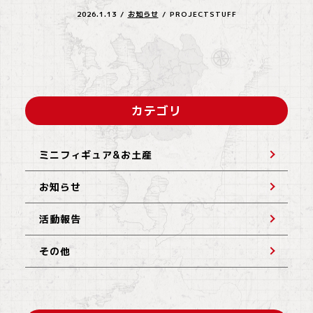
2026.1.13
/
お知らせ
/
PROJECTSTUFF
カテゴリ
ミニフィギュア&お土産
お知らせ
活動報告
その他