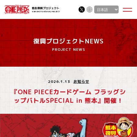
熊本復興プロジェクト
KUMAMOTO REVIVAL PROJECT
復興プロジェクトNEWS
PROJECT NEWS
2026.1.13
お知らせ
『ONE PIECEカードゲーム フラッグシ
ップバトルSPECIAL in 熊本』開催！