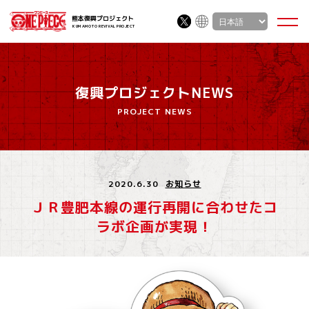
熊本復興プロジェクト
KUMAMOTO REVIVAL PROJECT
復興プロジェクトNEWS
PROJECT NEWS
2020.6.30
お知らせ
ＪＲ豊肥本線の運行再開に合わせたコ
ラボ企画が実現！