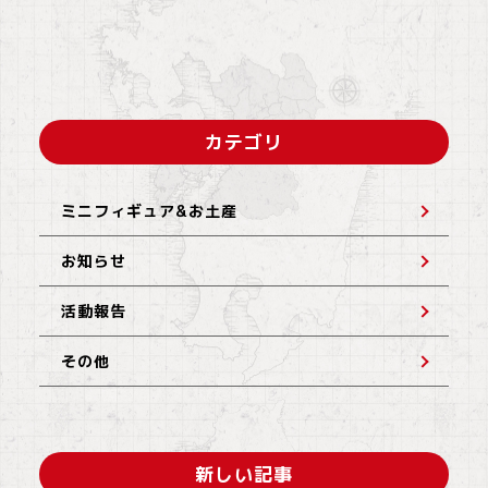
カテゴリ
ミニフィギュア&お土産
お知らせ
活動報告
その他
新しい記事