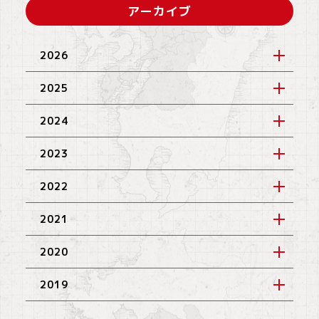
アーカイブ
2026
2025
2024
2023
2022
2021
2020
2019