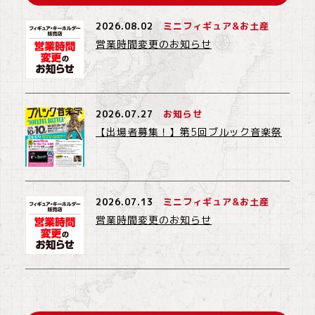
2026.08.02
ミニフィギュア&お土産
営業時間変更のお知らせ
2026.07.27
お知らせ
【出場者募集！】第5回ブルック音楽祭
2026.07.13
ミニフィギュア&お土産
営業時間変更のお知らせ